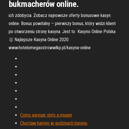
bukmacherów online.
ich zdobycia. Zobacz najnowsze oferty bonusowe kasyn
online. Bonus powitalny – pierwszy bonus, który widzi klient
po otworzeniu strony kasyna. Jest to Kasyno Online Polska
🥇 Najlepsze Kasyna Online 2020
www.hotelomegaostrowwlkp.pl/kasyna-online
Como agregar slots a mugen
Choctaw kasyno w godzinach basenu