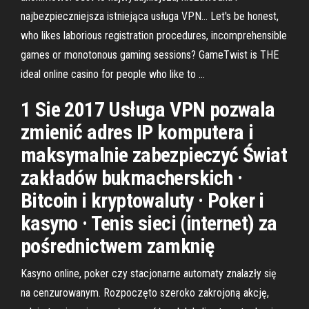
najbezpieczniejsza istniejąca usługa VPN… Let's be honest,
who likes laborious registration procedures, incomprehensible
games or monotonous gaming sessions? GameTwist is THE
ideal online casino for people who like to …
1 Sie 2017 Usługa VPN pozwala
zmienić adres IP komputera i
maksymalnie zabezpieczyć Świat
zakładów bukmacherskich ·
Bitcoin i kryptowaluty · Poker i
kasyno · Tenis sieci (internet) za
pośrednictwem zamknię
Kasyno online, poker czy stacjonarne automaty znalazły się
na cenzurowanym. Rozpoczęto szeroko zakrojoną akcję,