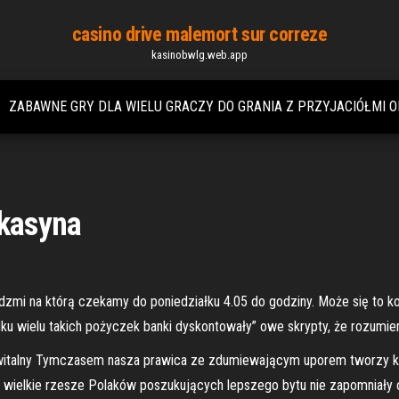
casino drive malemort sur correze
kasinobwlg.web.app
ZABAWNE GRY DLA WIELU GRACZY DO GRANIA Z PRZYJACIÓŁMI O
 kasyna
ędzmi na którą czekamy do poniedziałku 4.05 do godziny. Może się to 
 wielu takich pożyczek banki dyskontowały” owe skrypty, że rozumiem 
witalny Tymczasem nasza prawica ze zdumiewającym uporem tworzy kol
ziś wielkie rzesze Polaków poszukujących lepszego bytu nie zapomniały