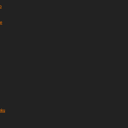
o
ie
nku