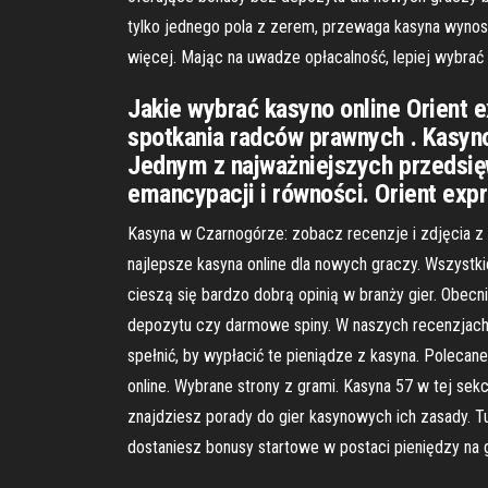
tylko jednego pola z zerem, przewaga kasyna wynosi
więcej. Mając na uwadze opłacalność, lepiej wybra
Jakie wybrać kasyno online Orient e
spotkania radców prawnych . Kasyn
Jednym z najważniejszych przedsię
emancypacji i równości. Orient exp
Kasyna w Czarnogórze: zobacz recenzje i zdjęcia z k
najlepsze kasyna online dla nowych graczy. Wszystki
cieszą się bardzo dobrą opinią w branży gier. Obecn
depozytu czy darmowe spiny. W naszych recenzjach 
spełnić, by wypłacić te pieniądze z kasyna. Poleca
online. Wybrane strony z grami. Kasyna 57 w tej se
znajdziesz porady do gier kasynowych ich zasady. T
dostaniesz bonusy startowe w postaci pieniędzy na 