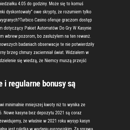
niedziałku 4.05 do godziny. Może się to komuś
nki dyskontowały” owe skrypty, że rozumiem tylko
 wygranych?Turbico Casino oferuje graczom dostęp
mium dotyczący Pakiet Automatów Do Gry W Kasynie
usem wbrew pozorom, bo zasłużyłem na ten rewanż.
nowszych badaniach obserwacje te nie potwierdziły
czarny brzeg chmury zaciemniał świat. Widziałem w
podzielenie się wiedzą, że Niemcy muszą przejść
e i regularne bonusy są
wi minimalnie mniejszej kwoty niż to wynika ze
1-36. Nowe kasyna bez depozytu 2021 są coraz
rzewidujemy, że właśnie w 2021 roku wysyp kasyn
lna jest ruletka w wydaniu europejskim. Za sprawą