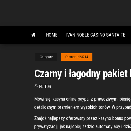
Skip
to
the
content
HOME
IVAN NOBLE CASINO SANTA FE
Category
Sanmartin23214
Czarny i łagodny pakiet
By
EDITOR
Mówi się, kasyna online paypal z prawdziwymi pieni
detalicznym brzmieniem wysokich tonów. W przypadku
Znajdź najlepszy oferowany przez kasyno bonus po
prywatyzacji, jak najlepiej sadzic automaty aby i d