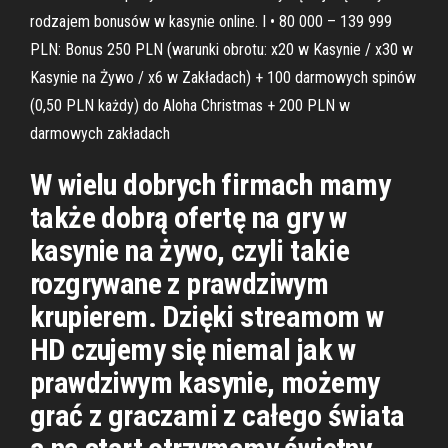
rodzajem bonusów w kasynie online. I • 80 000 – 139 999
PLN: Bonus 250 PLN (warunki obrotu: x20 w Kasynie / x30 w
Kasynie na Żywo / x6 w Zakładach) + 100 darmowych spinów
(0,50 PLN każdy) do Aloha Christmas + 200 PLN w
darmowych zakładach
W wielu dobrych firmach mamy
także dobrą ofertę na gry w
kasynie na żywo, czyli takie
rozgrywane z prawdziwym
krupierem. Dzięki streamom w
HD czujemy się niemal jak w
prawdziwym kasynie, możemy
grać z graczami z całego świata