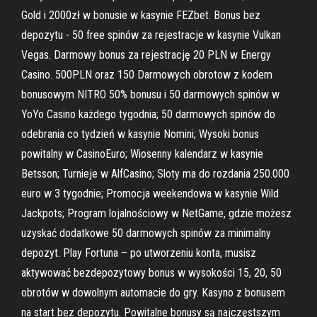
Gold i 2000zł w bonusie w kasynie FEZbet. Bonus bez
depozytu - 50 free spinów za rejestracje w kasynie Vulkan
Vegas. Darmowy bonus za rejestrację 20 PLN w Energy
Casino. 500PLN oraz 150 Darmowych obrotow z kodem
bonusowym NITRO 50% bonusu i 50 darmowych spinów w
YoYo Casino każdego tygodnia; 50 darmowych spinów do
odebrania co tydzień w kasynie Nomini; Wysoki bonus
powitalny w CasinoEuro; Wiosenny kalendarz w kasynie
Betsson; Turnieje w AlfCasino; Sloty ma do rozdania 250.000
euro w 3 tygodnie; Promocja weekendowa w kasynie Wild
Jackpots; Program lojalnościowy w NetGame, gdzie możesz
uzyskać dodatkowe 50 darmowych spinów za minimalny
depozyt. Play Fortuna – po utworzeniu konta, musisz
aktywować bezdepozytowy bonus w wysokości 15, 20, 50
obrotów w dowolnym automacie do gry. Kasyno z bonusem
na start bez depozytu. Powitalne bonusy są najczęstszym