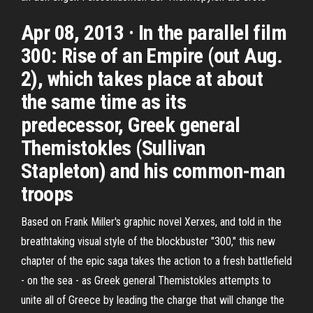
Apr 08, 2013 · In the parallel film
300: Rise of an Empire (out Aug.
2), which takes place at about
the same time as its
predecessor, Greek general
Themistokles (Sullivan
Stapleton) and his common-man
troops
Based on Frank Miller's graphic novel Xerxes, and told in the
breathtaking visual style of the blockbuster "300," this new
chapter of the epic saga takes the action to a fresh battlefield
- on the sea - as Greek general Themistokles attempts to
unite all of Greece by leading the charge that will change the