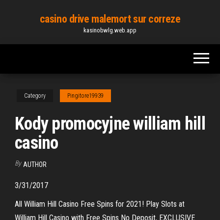
Skip
casino drive malemort sur correze
to
kasinobwlg.web.app
the
content
Category
Pingitore19939
Kody promocyjne william hill
casino
By
AUTHOR
3/31/2017
All William Hill Casino Free Spins for 2021! Play Slots at
William Hill Casino with Free Spins No Deposit, EXCLUSIVE