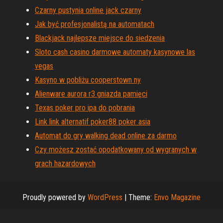
Czarny pustynia online jack czarny
Jak być profesjonalistą na automatach
Blackjack najlepsze miejsce do siedzenia
Sloto cash casino darmowe automaty kasynowe las
vegas
Kasyno w pobliżu cooperstown ny
Alienware aurora r3 gniazda pamięci
Texas poker pro ipa do pobrania
Link link alternatif poker88 poker asia
Automat do gry walking dead online za darmo
Czy możesz zostać opodatkowany od wygranych w
grach hazardowych
Proudly powered by
WordPress
|
Theme:
Envo Magazine