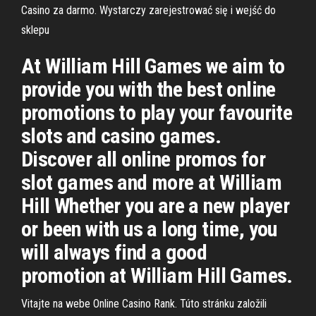
Casino za darmo. Wystarczy zarejestrować się i wejść do
sklepu
At William Hill Games we aim to
provide you with the best online
promotions to play your favourite
slots and casino games.
Discover all online promos for
slot games and more at William
Hill Whether you are a new player
or been with us a long time, you
will always find a good
promotion at William Hill Games.
Vitajte na webe Online Casino Rank. Túto stránku založili