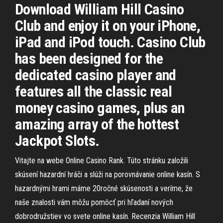
Download William Hill Casino
Club and enjoy it on your iPhone,
iPad and iPod touch. ‎Casino Club
has been designed for the
dedicated casino player and
features all the classic real
money casino games, plus an
amazing array of the hottest
Jackpot Slots.
Vitajte na webe Online Casino Rank. Túto stránku založili
skúsení hazardní hráči a slúži na porovnávanie online kasín. S
hazardnými hrami máme 20ročné skúsenosti a veríme, že
naše znalosti vám môžu pomôcť pri hľadaní nových
dobrodružstiev vo svete online kasín. Recenzia William Hill