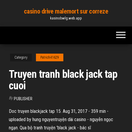
Skip
casino drive malemort sur correze
to
kasinobwlg.web.app
the
content
Category
Patrich41629
Truyen tranh black jack tap
cuoi
By
PUBLISHER
Doc truyen blackjack tap 15. Aug 31, 2017 - 359 min -
uploaded by hung nguyentruyện dài casino - nguyễn ngọc
ngạn. Qua bộ tranh truyện 'black jack - bác sĩ