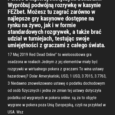
Wypróbuj podwójną rozrywkę w kasynie
FEZbet. Możesz tu zagrać zarówno w
najlepsze gry kasynowe dostępne na
rynku na żywo, jak i w formie
standardowych rozgrywek, a także brać
udział w turniejach, testując swoje
umiejętności z graczami z całego świata.
17 Maj 2019 Red Dead Online” to wieloosobowa gra
osadzona w realiach Jednym z jej elementów miały być
rozgrywki w wirtualnego pokera z graczami To wina ustawy
hazardowej? Dolar Amerykański, USD, 1 USD, 3.7015, 3.7763,
3 Niedawno znowelizowano ustawę o podatku dochodowym
od osób fizycznych i jedna ze zmian tej ustawy dotyczyła
podatku od wygranych w pokera online. są za to objęte
wygrane w pokera poza Unią Europejską, czyli na przykład w
USA. Wsz