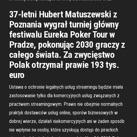
37-letni Hubert Matuszewski z
Poznania wygrał turniej główny
festiwalu Eureka Poker Tour w
Pradze, pokonując 2030 graczy z
całego świata. Za zwycięstwo
Polak otrzymał prawie 193 tys.
euro
Ustawa o ochronie legalnych usług streamingu będzie miała
zastosowanie tylko dla komercyjnych usług związanych z
piractwem streamingowym. Prawo nie obejmie normalnych
praktyk dostawców usług online, sporów biznesowych w
dobrej wierze, działań niekomercyjnych ani w żaden sposób
nie wpłynie na osoby, które uzyskują dostęp do pirackich