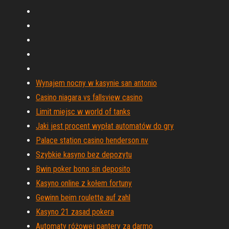
Wynajem nocny w kasynie san antonio
Casino niagara vs fallsview casino
Limit miejsc w world of tanks
Jaki jest procent wypłat automatów do gry
Palace station casino henderson nv
Szybkie kasyno bez depozytu
Bwin poker bono sin deposito
Kasyno online z kołem fortuny
Gewinn beim roulette auf zahl
Kasyno 21 zasad pokera
Automaty różowej pantery za darmo