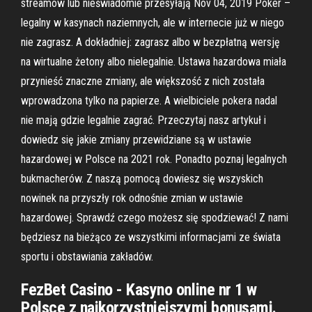
streamów lub nieświadomie przesyłają Nov 04, 2019 Poker –
legalny w kasynach naziemnych, ale w internecie już w niego
nie zagrasz. A dokładniej: zagrasz albo w bezpłatną wersję
na wirtualne żetony albo nielegalnie. Ustawa hazardowa miała
przynieść znaczne zmiany, ale większość z nich została
wprowadzona tylko na papierze. A wielbiciele pokera nadal
nie mają gdzie legalnie zagrać. Przeczytaj nasz artykuł i
dowiedz się jakie zmiany przewidziane są w ustawie
hazardowej w Polsce na 2021 rok. Ponadto poznaj legalnych
bukmacherów. Z naszą pomocą dowiesz się wszyskich
nowinek na przyszły rok odnośnie zmian w ustawie
hazardowej. Sprawdź czego możesz się spodziewać! Z nami
będziesz na bieżąco ze wszystkimi informacjami ze świata
sportu i obstawiania zakładów.
FezBet Casino - Kasyno online nr 1 w
Polsce z najkorzystniejszymi bonusami.